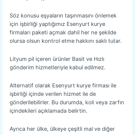
Söz konusu eşyaların taşınmasını önlemek
için işbirliği yaptığımız Esenyurt kurye
firmaları paketi açmak dahil her ne şekilde
olursa olsun kontrol etme hakkını saklı tutar.
Lityum pil içeren ürünler Basit ve Hızlı
gönderim hizmetleriyle kabul edilmez.
Alternatif olarak Esenyurt kurye firması ile
işbirliği içinde verilen hizmet ile de
gönderilebilirler. Bu durumda, koli veya zarfın
içindekileri açıklamada belirtin.
Ayrıca her ülke, ülkeye çeşitli mal ve diğer