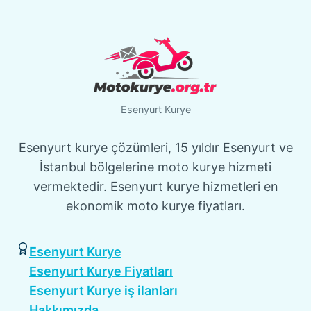
Esenyurt Kurye
Esenyurt kurye çözümleri, 15 yıldır Esenyurt ve
İstanbul bölgelerine moto kurye hizmeti
vermektedir. Esenyurt kurye hizmetleri en
ekonomik moto kurye fiyatları.
Esenyurt Kurye
Esenyurt Kurye Fiyatları
Esenyurt Kurye iş ilanları
Hakkımızda