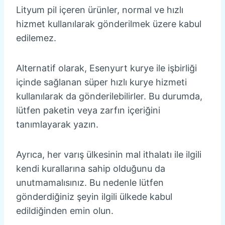
Lityum pil içeren ürünler, normal ve hızlı
hizmet kullanılarak gönderilmek üzere kabul
edilemez.
Alternatif olarak, Esenyurt kurye ile işbirliği
içinde sağlanan süper hızlı kurye hizmeti
kullanılarak da gönderilebilirler. Bu durumda,
lütfen paketin veya zarfın içeriğini
tanımlayarak yazın.
Ayrıca, her varış ülkesinin mal ithalatı ile ilgili
kendi kurallarına sahip olduğunu da
unutmamalısınız. Bu nedenle lütfen
gönderdiğiniz şeyin ilgili ülkede kabul
edildiğinden emin olun.