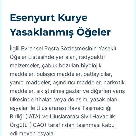
Esenyurt Kurye
Yasaklanmış Öğeler
İlgili Evrensel Posta Sözleşmesinin Yasaklı
Öğeler Listesinde yer alan, radyoaktif
malzemeler, çabuk bozulan biyolojik
maddeler, bulaşıcı maddeler, patlayıcılar,
yanıcı maddeler, aşındırıcı maddeler, narkotik
maddeler, sıkıştırılmış gazlar ve diğerleri varış
ülkesinde ithalatı veya dolaşımı yasak olan
eşyalar ile Uluslararası Hava Taşımacılığı
Birliği (IATA) ve Uluslararası Sivil Havacılık
Örgütü (ICAO) tarafından taşınması kabul
edilmeyen eşyalar.