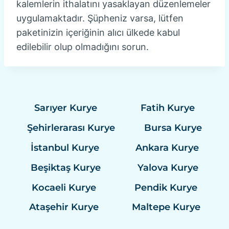
kalemlerin ithalatını yasaklayan düzenlemeler
uygulamaktadır. Şüpheniz varsa, lütfen
paketinizin içeriğinin alıcı ülkede kabul
edilebilir olup olmadığını sorun.
Sarıyer Kurye
Fatih Kurye
Şehirlerarası Kurye
Bursa Kurye
İstanbul Kurye
Ankara Kurye
Beşiktaş Kurye
Yalova Kurye
Kocaeli Kurye
Pendik Kurye
Ataşehir Kurye
Maltepe Kurye