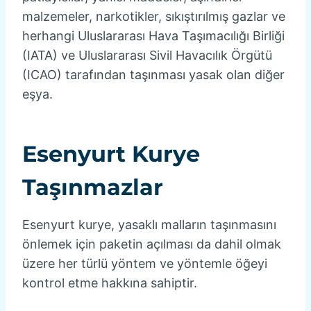
malzemeler, narkotikler, sıkıştırılmış gazlar ve
herhangi Uluslararası Hava Taşımacılığı Birliği
(IATA) ve Uluslararası Sivil Havacılık Örgütü
(ICAO) tarafından taşınması yasak olan diğer
eşya.
Esenyurt Kurye
Taşınmazlar
Esenyurt kurye, yasaklı malların taşınmasını
önlemek için paketin açılması da dahil olmak
üzere her türlü yöntem ve yöntemle öğeyi
kontrol etme hakkına sahiptir.